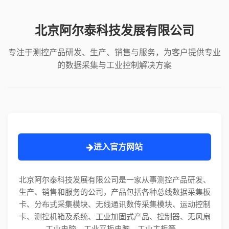
北京阿尔泰科技发展有限公司
专注于测控产品研发、生产、销售与服务，为客户提供专业
的数据采集与工业控制解决方案
进入官方网站
北京阿尔泰科技发展有限公司是一家从事测控产品研发、
生产、销售和服务的公司，产品包括各种总线数据采集板
卡、分布式采集模块、无线通讯数传采集模块、运动控制
卡、测控机箱及系统、工业加固式产品、控制器、无风扇
工业电脑、工业平板电脑、工业主板等。