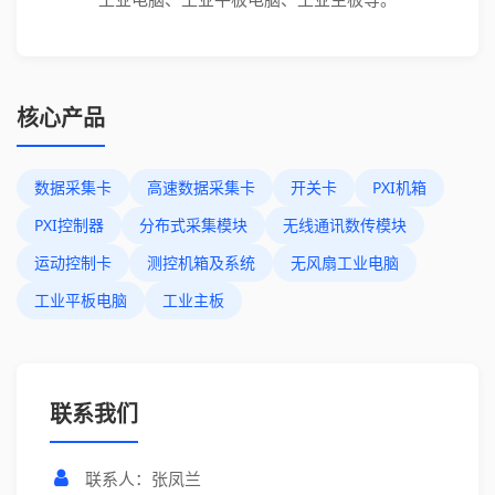
核心产品
数据采集卡
高速数据采集卡
开关卡
PXI机箱
PXI控制器
分布式采集模块
无线通讯数传模块
运动控制卡
测控机箱及系统
无风扇工业电脑
工业平板电脑
工业主板
联系我们
联系人：张凤兰